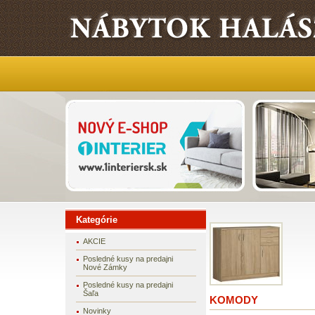
Kategórie
AKCIE
Posledné kusy na predajni
Nové Zámky
Posledné kusy na predajni
Šaľa
KOMODY
Novinky